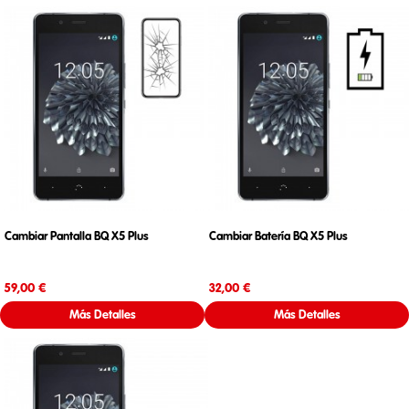
Cambiar Pantalla BQ X5 Plus
Cambiar Batería BQ X5 Plus
Precio
Precio
59,00 €
32,00 €
Más Detalles
Más Detalles