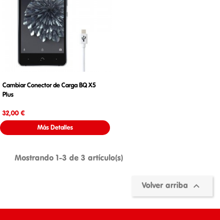
Cambiar Conector de Carga BQ X5
Plus
Precio
32,00 €
Más Detalles
Mostrando 1-3 de 3 artículo(s)

Volver arriba