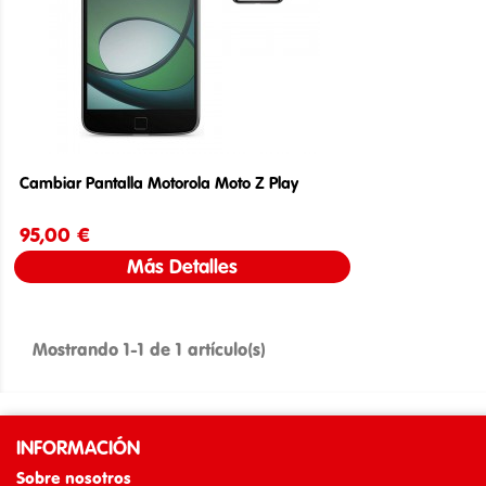
Cambiar Pantalla Motorola Moto Z Play
95,00 €
Precio
Más Detalles
Mostrando 1-1 de 1 artículo(s)
INFORMACIÓN
Sobre nosotros