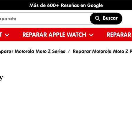
Más de 600+ Reseñas en Google
Buscar
ET
REPARAR APPLE WATCH
REPARAR
parar Motorola Moto Z Series
Reparar Motorola Moto Z P
y