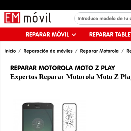
REPARAR MÓVIL
REPARAR TABL
Inicio
Reparación de móviles
Reparar Motorola
Re
REPARAR MOTOROLA MOTO Z PLAY
Expertos Reparar Motorola Moto Z Pla