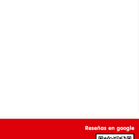
Reseñas en google