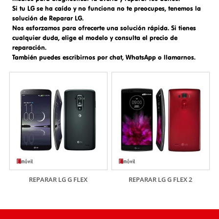
Si tu LG se ha caído y no funciona no te preocupes, tenemos la
solución de
Reparar LG
.
Nos esforzamos para ofrecerte una solución rápida. Si tienes
cualquier duda, elige el modelo y consulta el precio de
reparación.
También puedes escribirnos por chat, WhatsApp o llamarnos.
REPARAR LG G FLEX
REPARAR LG G FLEX 2