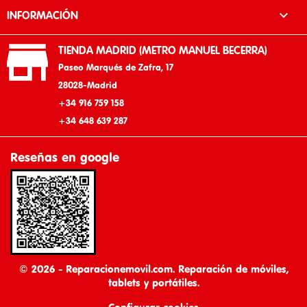

INFORMACIÓN

TIENDA MADRID (METRO MANUEL BECERRA)
Paseo Marqués de Zafra, 17
28028-Madrid
+34 916 759 158
+34 648 639 287
Reseñas en google
© 2026 - Reparacionemovil.com. Reparación de móviles,
tablets y portátiles.