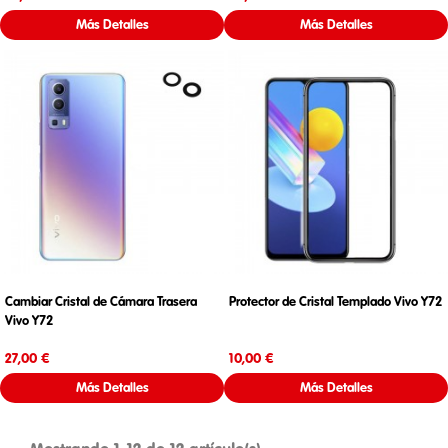
Más Detalles
Más Detalles
Cambiar Cristal de Cámara Trasera
Protector de Cristal Templado Vivo Y72
Vivo Y72
Precio
Precio
27,00 €
10,00 €
Más Detalles
Más Detalles