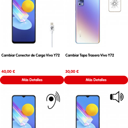
Cambiar Conector de Carga Vivo Y72
Cambiar Tapa Trasera Vivo Y72
Precio
Precio
40,00 €
30,00 €
Más Detalles
Más Detalles