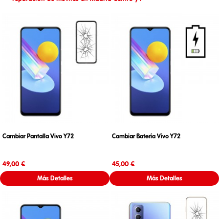
Cambiar Pantalla Vivo Y72
Cambiar Batería Vivo Y72
Precio
Precio
49,00 €
45,00 €
Más Detalles
Más Detalles