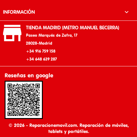

INFORMACIÓN

TIENDA MADRID (METRO MANUEL BECERRA)
Paseo Marqués de Zafra, 17
28028-Madrid
+34 916 759 158
+34 648 639 287
Reseñas en google
© 2026 - Reparacionemovil.com. Reparación de móviles,
tablets y portátiles.