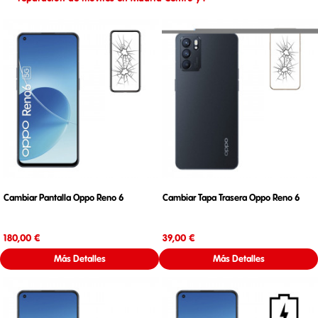
Cambiar Pantalla Oppo Reno 6
Cambiar Tapa Trasera Oppo Reno 6
Precio
Precio
180,00 €
39,00 €
Más Detalles
Más Detalles