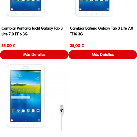
Cambiar Pantalla Tactil Galaxy Tab 3
Cambiar Batería Galaxy Tab 3 Lite 7.0
Lite 7.0 T116 3G
T116 3G
Precio
Precio
35,00 €
35,00 €
Más Detalles
Más Detalles