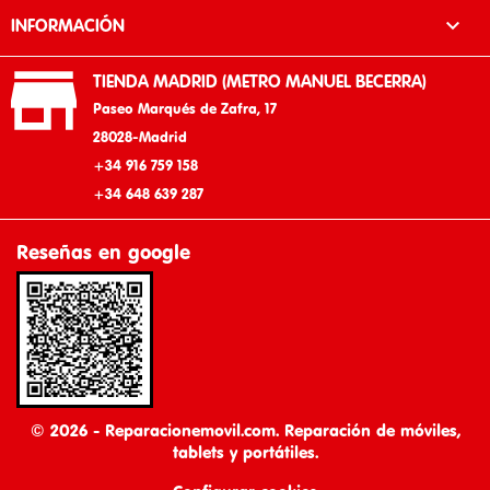

INFORMACIÓN

TIENDA MADRID (METRO MANUEL BECERRA)
Paseo Marqués de Zafra, 17
28028-Madrid
+34 916 759 158
+34 648 639 287
Reseñas en google
© 2026 - Reparacionemovil.com. Reparación de móviles,
tablets y portátiles.