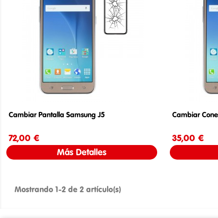
Cambiar Pantalla Samsung J5
Cambiar Cone
72,00 €
Precio
35,00 €
Más Detalles
Mostrando 1-2 de 2 artículo(s)