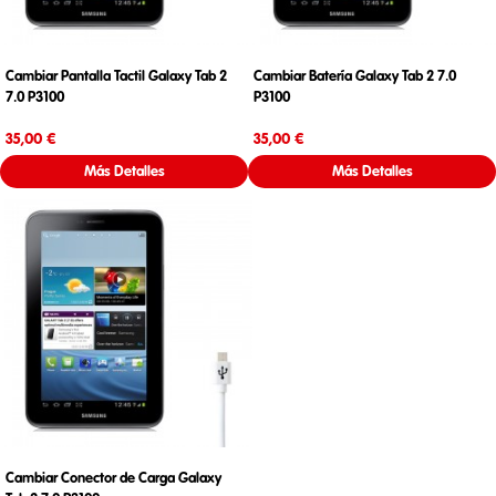
Cambiar Pantalla Tactil Galaxy Tab 2
Cambiar Batería Galaxy Tab 2 7.0
7.0 P3100
P3100
Precio
Precio
35,00 €
35,00 €
Más Detalles
Más Detalles
Cambiar Conector de Carga Galaxy