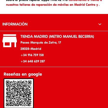
nuestros talleres de reparación de móviles en Madrid Centro y .

INFORMACIÓN

TIENDA MADRID (METRO MANUEL BECERRA)
Paseo Marqués de Zafra, 17
28028-Madrid
+34 916 759 158
+34 648 639 287
Reseñas en google