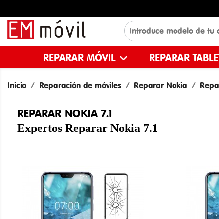
REPARAR MÓVIL
REPARAR TABL
Inicio
Reparación de móviles
Reparar Nokia
Repar
REPARAR NOKIA 7.1
Expertos Reparar Nokia 7.1