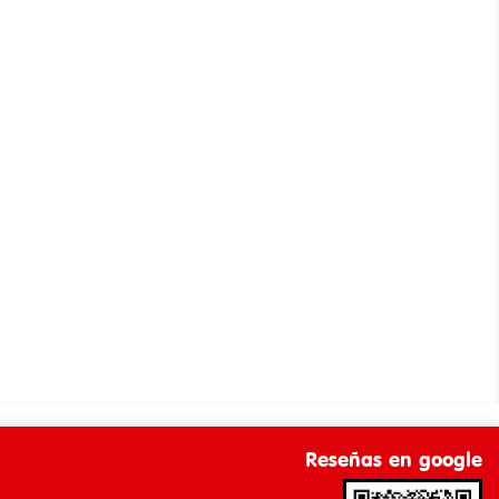
Reseñas en google