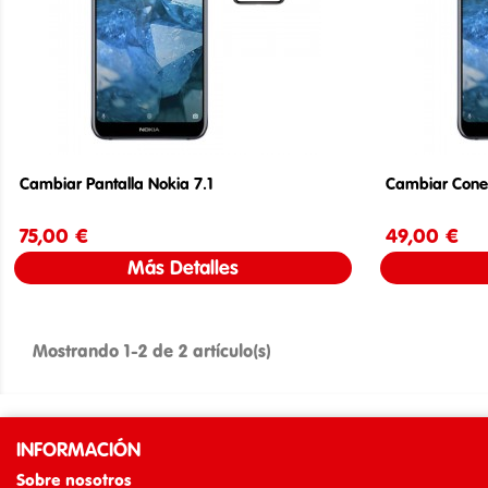
Cambiar Pantalla Nokia 7.1
Cambiar Conec
75,00 €
Precio
49,00 €
Más Detalles
Mostrando 1-2 de 2 artículo(s)
INFORMACIÓN
Sobre nosotros