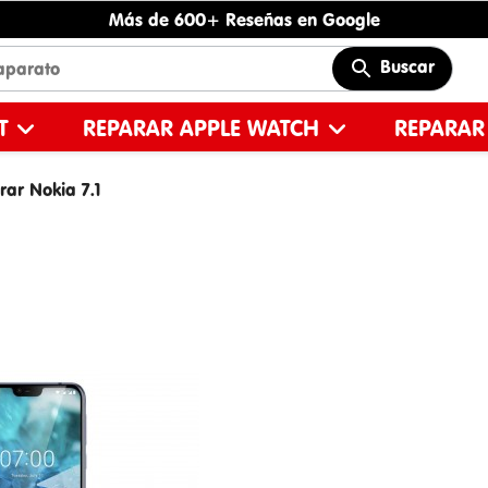
Más de 600+ Reseñas en Google
Buscar
ET
REPARAR APPLE WATCH
REPARAR
ar Nokia 7.1