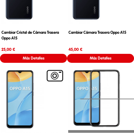
Cambiar Cristal de Cámara Trasera
Cambiar Cámara Trasera Oppo A15
Oppo A15
Precio
Precio
25,00 €
45,00 €
Más Detalles
Más Detalles