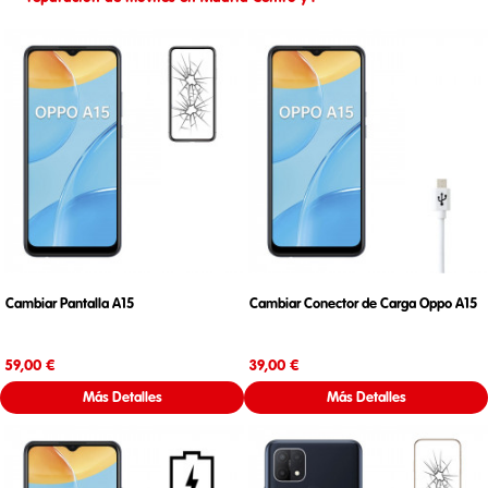
Cambiar Pantalla A15
Cambiar Conector de Carga Oppo A15
Precio
Precio
59,00 €
39,00 €
Más Detalles
Más Detalles