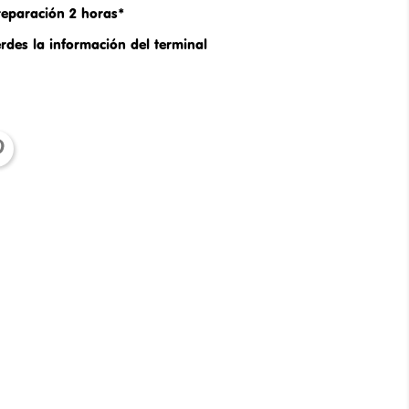
eparación 2 horas*
rdes la información del terminal