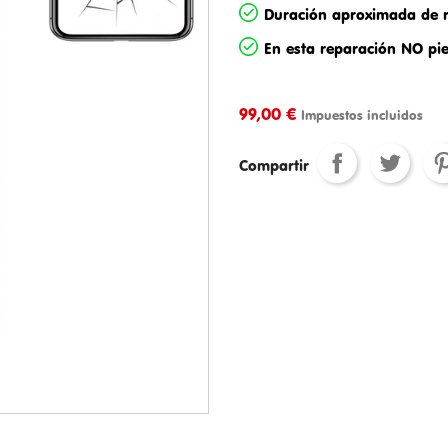
Duración aproximada de r
En esta
reparación
NO pie
99,00 €
Impuestos incluidos
Compartir