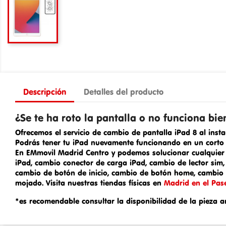
Descripción
Detalles del producto
¿Se te ha roto la pantalla o no funciona bie
Ofrecemos el servicio de
cambio de pantalla iPad 8 al insta
Podrás tener tu iPad nuevamente funcionando en un corto p
En EMmovil Madrid Centro y podemos solucionar cualquier 
iPad
,
cambio conector de carga iPad
, cambio de lector sim
cambio de botón de inicio, cambio de botón home, cambio d
mojado.
Visita nuestras tiendas físicas en
Madrid en el Pas
*es recomendable consultar la disponibilidad de la pieza a