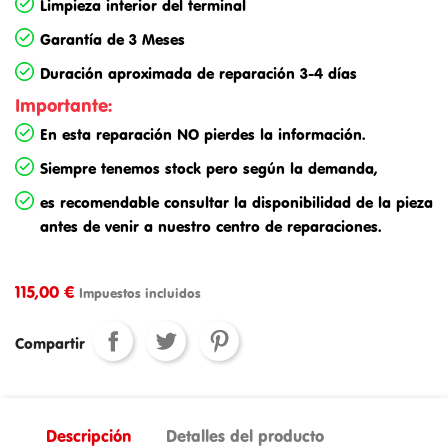
Limpieza interior del terminal
Garantía de 3 Meses
Duración aproximada de reparación 3-4 días
Importante:
En esta
reparación
NO pierdes la información.
Siempre tenemos stock pero según la demanda,
es recomendable consultar la disponibilidad de la pieza
antes de venir a nuestro centro de reparaciones.
115,00 €
Impuestos incluidos
Compartir
Descripción
Detalles del producto