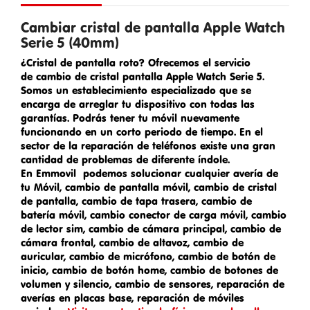
Cambiar cristal de pantalla Apple Watch
Serie 5 (40mm)
¿Cristal de pantalla roto? Ofrecemos el servicio
de
cambio de cristal pantalla Apple Watch Serie 5
.
Somos un establecimiento especializado que se
encarga de arreglar tu dispositivo con todas las
garantías. Podrás tener tu móvil nuevamente
funcionando en un corto periodo de tiempo. En el
sector de la reparación de teléfonos existe una gran
cantidad de problemas de diferente índole.
En Emmovil podemos solucionar cualquier avería de
tu Móvil,
cambio de pantalla móvil
, cambio de cristal
de pantalla, cambio de tapa trasera,
cambio de
batería móvil
,
cambio conector de carga móvil
, cambio
de lector sim, cambio de cámara principal, cambio de
cámara frontal, cambio de altavoz, cambio de
auricular, cambio de micrófono, cambio de botón de
inicio, cambio de botón home, cambio de botones de
volumen y silencio, cambio de sensores, reparación de
averías en placas base,
reparación de móviles