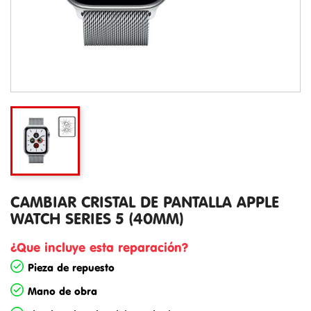
CAMBIAR CRISTAL DE PANTALLA APPLE
WATCH SERIES 5 (40MM)
¿Que incluye esta reparación?
Pieza de repuesto
Mano de obra